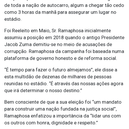
de toda a nação de autocarro, algum a chegar tão cedo
como 3 horas da manhã para assegurar um lugar no
estádio.
Foi Reeleito em Maio, Sr. Ramaphosa inicialmente
assumiu a posição em 2018 quando o antigo Presidente
Jacob Zuma demitiu-se no meio de acusações de
corrupção. Ramaphosa da campanha foi baseada numa
plataforma de governo honesto e de reforma social.
“É tempo para fazer o futuro almejamos”, ele disse a
esta multidão de dezenas de milhares de pessoas
reunidas no estádio. “É através das nossas ações agora
que irá determinar o nosso destino.”
Bem consciente de que a sua eleição foi “um mandato
para construir uma nação fundada na justiça social”,
Ramaphosa enfatizou a importância da “lidar uns com
os outros com honra, dignidade e respeito.”