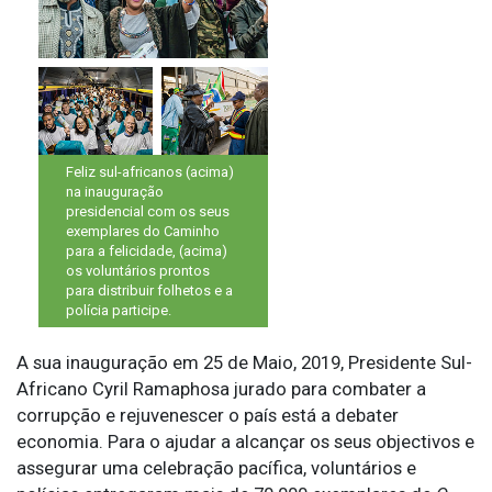
Feliz sul-africanos (acima)
na inauguração
presidencial com os seus
exemplares do Caminho
para a felicidade, (acima)
os voluntários prontos
para distribuir folhetos e a
polícia participe.
A sua inauguração em 25 de Maio, 2019, Presidente Sul-
Africano Cyril Ramaphosa jurado para combater a
corrupção e rejuvenescer o país está a debater
economia. Para o ajudar a alcançar os seus objectivos e
assegurar uma celebração pacífica, voluntários e