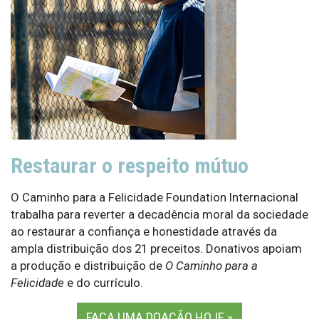
Restaurar o respeito mútuo
O Caminho para a Felicidade Foundation Internacional
trabalha para reverter a decadência moral da sociedade
ao restaurar a confiança e honestidade através da
ampla distribuição dos 21 preceitos. Donativos apoiam
a produção e distribuição de
O Caminho para a
Felicidade
e do currículo.
FAÇA UMA DOAÇÃO HOJE »