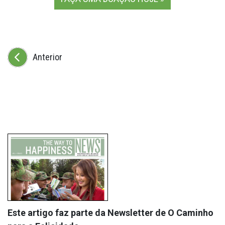
Anterior
Este artigo faz parte da Newsletter de O Caminho