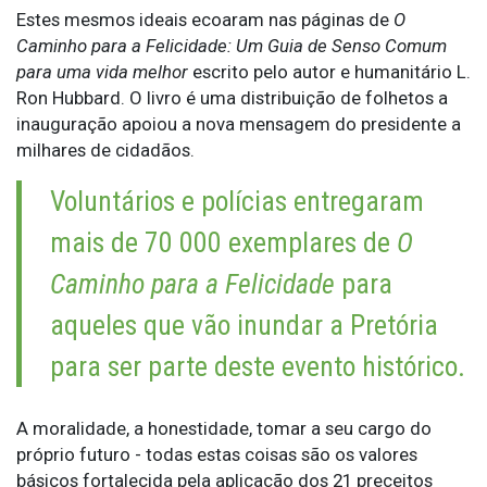
Estes mesmos ideais ecoaram nas páginas de
O
Caminho para a Felicidade: Um Guia de Senso Comum
para uma vida melhor
escrito pelo autor e humanitário L.
Ron Hubbard. O livro é uma distribuição de folhetos a
inauguração apoiou a nova mensagem do presidente a
milhares de cidadãos.
Voluntários e polícias entregaram
mais de 70 000 exemplares de
O
Caminho para a Felicidade
para
aqueles que vão inundar a Pretória
para ser parte deste evento histórico.
A moralidade, a honestidade, tomar a seu cargo do
próprio futuro - todas estas coisas são os valores
básicos fortalecida pela aplicação dos 21 preceitos