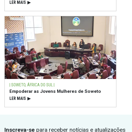
LER MAIS
▶
| SOWETO, ÁFRICA DO SUL |
Empoderar as Jovens Mulheres de Soweto
LER MAIS
▶
Inscreva-se
para receber notícias e atualizações