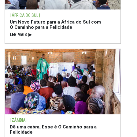
| ÁFRICA DO SUL |
Um Novo Futuro para a África do Sul com
O Caminho para a Felicidade
LER MAIS
▶
| ZÂMBIA |
Dê uma cabra, Esse é O Caminho para a
Felicidade