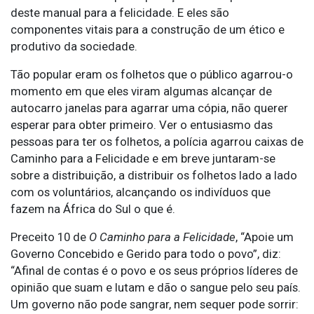
deste manual para a felicidade. E eles são
componentes vitais para a construção de um ético e
produtivo da sociedade.
Tão popular eram os folhetos que o público agarrou-o
momento em que eles viram algumas alcançar de
autocarro janelas para agarrar uma cópia, não querer
esperar para obter primeiro. Ver o entusiasmo das
pessoas para ter os folhetos, a polícia agarrou caixas de
Caminho para a Felicidade e em breve juntaram-se
sobre a distribuição, a distribuir os folhetos lado a lado
com os voluntários, alcançando os indivíduos que
fazem na África do Sul o que é.
Preceito 10 de
O Caminho para a Felicidade
, “Apoie um
Governo Concebido e Gerido para todo o povo”, diz:
“Afinal de contas é o povo e os seus próprios líderes de
opinião que suam e lutam e dão o sangue pelo seu país.
Um governo não pode sangrar, nem sequer pode sorrir: