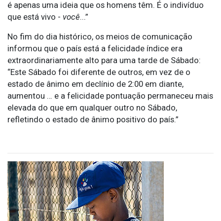
é apenas uma ideia que os homens têm. É o indivíduo
que está vivo -
você
...”
No fim do dia histórico, os meios de comunicação
informou que o país está a felicidade índice era
extraordinariamente alto para uma tarde de Sábado:
“Este Sábado foi diferente de outros, em vez de o
estado de ânimo em declínio de 2:
00 em
diante,
aumentou … e a felicidade pontuação permaneceu mais
elevada do que em qualquer outro no Sábado,
refletindo o estado de ânimo positivo do país.”