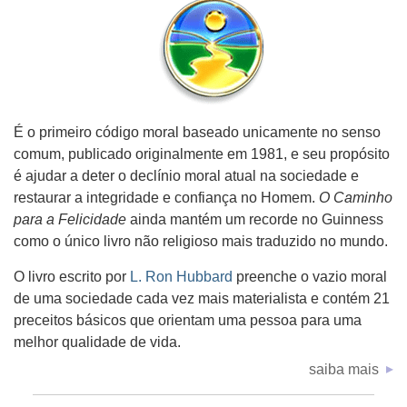
É o primeiro código moral baseado unicamente no senso
comum, publicado originalmente em 1981, e seu propósito
é ajudar a deter o declínio moral atual na sociedade e
restaurar a integridade e confiança no Homem.
O Caminho
para a Felicidade
ainda mantém um recorde no Guinness
como o único livro não religioso mais traduzido no mundo.
O livro escrito por
L. Ron Hubbard
preenche o vazio moral
de uma sociedade cada vez mais materialista e contém 21
preceitos básicos que orientam uma pessoa para uma
melhor qualidade de vida.
saiba mais