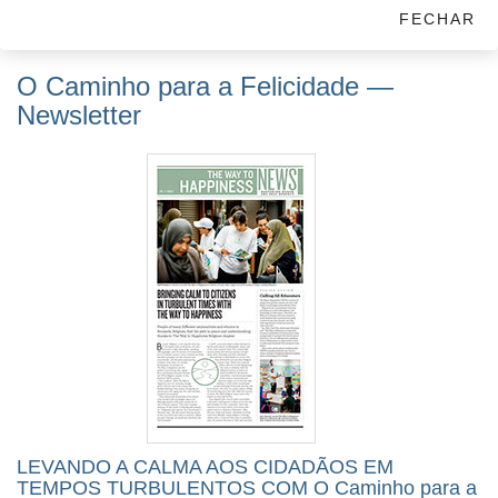
saiba mais
FECHAR
O Caminho para a Felicidade —
Newsletter
LEVANDO A CALMA AOS CIDADÃOS EM
TEMPOS TURBULENTOS COM O Caminho para a