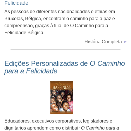
Felicidade
As pessoas de diferentes nacionalidades e etnias em
Bruxelas, Bélgica, encontram o caminho para a paz e
compreensão, graças à filial de O Caminho para a
Felicidade Bélgica.
História Completa
Edições Personalizadas de
O Caminho
para a Felicidade
Educadores, executivos corporativos, legisladores e
dignitários aprendem como distribuir
O Caminho para a