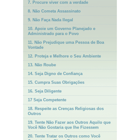
7. Procure viver com a verdade
8. Não Cometa Assassinato
9. Não Faça Nada Ilegal
10. Apoie um Governo Planejado e
Administrado para o Povo
11. Não Prejudique uma Pessoa de Boa
Vontade
12. Proteja e Melhore o Seu Ambiente
13. Não Roube
14. Seja Digno de Confiança
15. Cumpra Suas Obrigações
16. Seja Diligente
17 Seja Competente
18. Respeite as Crenças Religiosas dos
Outros
19. Tente Não Fazer aos Outros Aquilo que
Você Não Gostaria que lhe Fizessem
20. Tente Tratar os Outros como Você