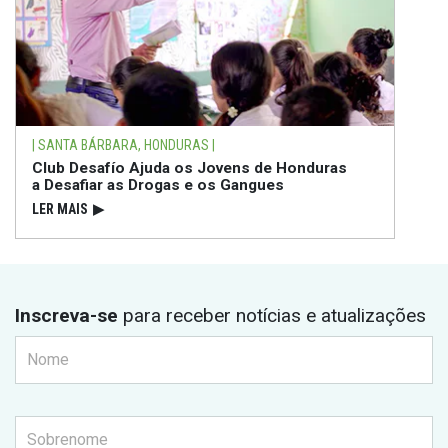
| SANTA BÁRBARA, HONDURAS |
Club Desafío Ajuda os Jovens de Honduras
a Desafiar as Drogas e os Gangues
LER MAIS
▶
Inscreva-se
para receber notícias e atualizações