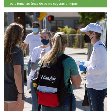
para tornar as áreas do bairro seguras e limpas.