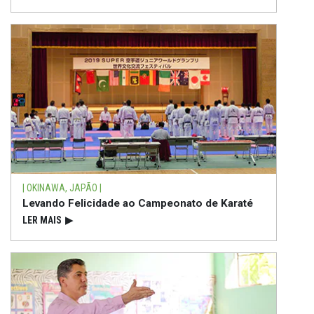
| OKINAWA, JAPÃO |
Levando Felicidade ao Campeonato de Karaté
LER MAIS
▶