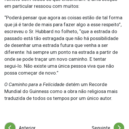
em particular ressoou com muitos:
“Poderá pensar que agora as coisas estão de tal forma
que já é tarde de mais para fazer algo a esse respeito”,
escreveu o Sr. Hubbard no folheto, “que a estrada do
passado está tão estragada que não há possibilidade
de desenhar uma estrada futura que venha a ser
diferente: há sempre um ponto na estrada a partir de
onde se pode traçar um novo caminho. E tentar
segui‑lo. Não existe uma única pessoa viva que não
possa começar de novo.”
O Caminho para a Felicidade
detém um Recorde
Mundial do Guinness como a obra não religiosa mais
traduzida de todos os tempos por um único autor.
Anterior
Seguinte