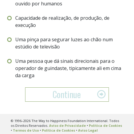
ouvido por humanos
Capacidade de realização, de produção, de
execução
Uma pinça para segurar luzes ao chão num
estúdio de televisão
Uma pessoa que dá sinais direcionais para o
operador de guindaste, tipicamente ali em cima
da carga
Continue
© 1996–2026 The Way to Happiness Foundation International. Todos
os Direitos Reservados.
Aviso de Privacidade
•
Política de Cookies
•
Termos de Uso
•
Política de Cookies
•
Aviso Legal