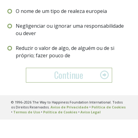
O nome de um tipo de realeza europeia
Negligenciar ou ignorar uma responsabilidade
ou dever
Reduzir o valor de algo, de alguém ou de si
próprio; fazer pouco de
Continue
© 1996–2026 The Way to Happiness Foundation International. Todos
os Direitos Reservados.
Aviso de Privacidade
•
Política de Cookies
•
Termos de Uso
•
Política de Cookies
•
Aviso Legal