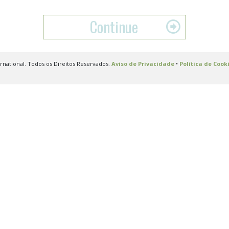
Continue
national. Todos os Direitos Reservados.
Aviso de Privacidade
•
Política de Cook