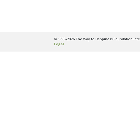
© 1996–2026 The Way to Happiness Foundation Inter
Legal