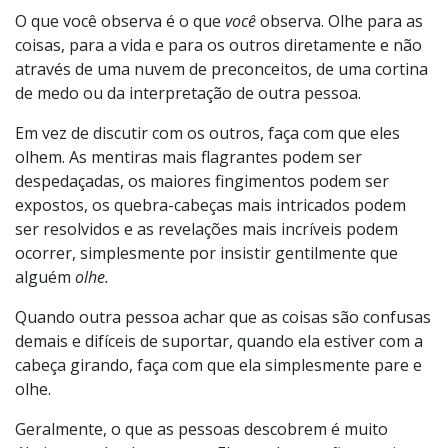
O que você observa é o que
você
observa. Olhe para as
coisas, para a vida e para os outros diretamente e não
através de uma nuvem de preconceitos, de uma cortina
de medo ou da interpretação de outra pessoa.
Em vez de discutir com os outros, faça com que eles
olhem. As mentiras mais flagrantes podem ser
despedaçadas, os maiores fingimentos podem ser
expostos, os quebra-cabeças mais intricados podem
ser resolvidos e as revelações mais incríveis podem
ocorrer, simplesmente por insistir gentilmente que
alguém
olhe.
Quando outra pessoa achar que as coisas são confusas
demais e difíceis de suportar, quando ela estiver com a
cabeça girando, faça com que ela simplesmente pare e
olhe.
Geralmente, o que as pessoas descobrem é muito